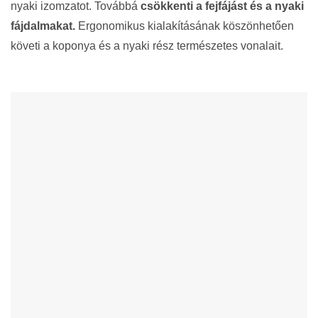
nyaki izomzatot. Továbbá
csökkenti a fejfájást és a nyaki
fájdalmakat.
Ergonomikus kialakításának köszönhetően
követi a koponya és a nyaki rész természetes vonalait.