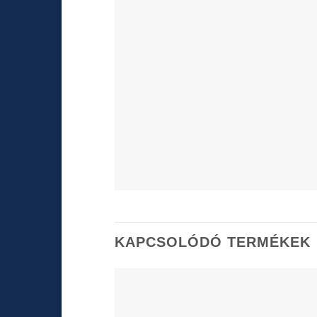
KAPCSOLÓDÓ TERMÉKEK