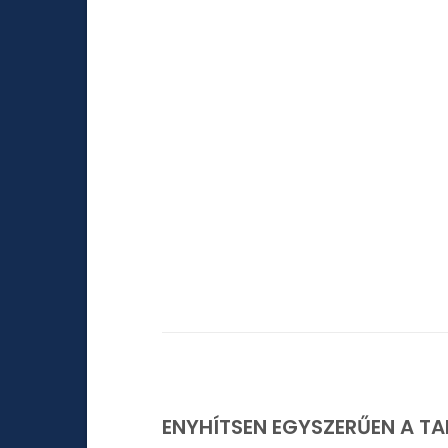
ENYHÍTSEN EGYSZERŰEN A T