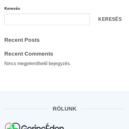
Keresés
KERESÉS
Recent Posts
Recent Comments
Nincs megjeleníthető bejegyzés.
RÓLUNK